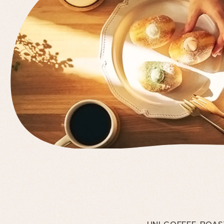
UNI COFFEE 