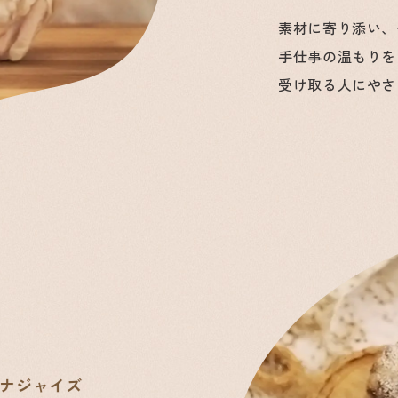
素材に寄り添い、
手仕事の温もりを
受け取る人にやさ
ナジャイズ