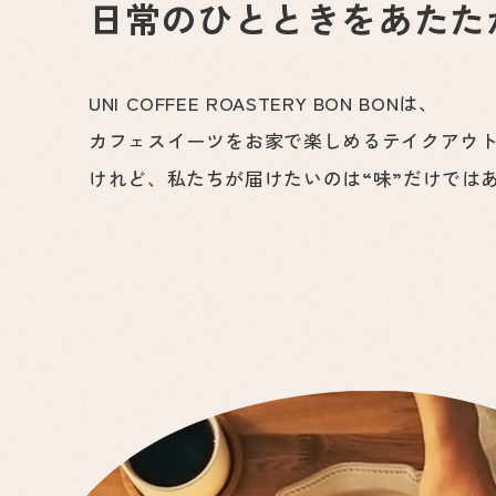
日常のひとときをあたた
UNI COFFEE ROASTERY BON BONは、
カフェスイーツをお家で楽しめるテイクアウ
けれど、私たちが届けたいのは“味”だけでは