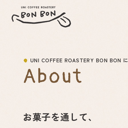
UNI COFFEE ROASTERY BON BON
About
お菓子を通して、