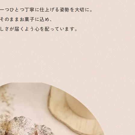
一つひとつ丁寧に仕上げる姿勢を大切に。
そのままお菓子に込め、
しさが届くよう心を配っています。