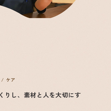
ケア
くりし、素材と人を大切にす